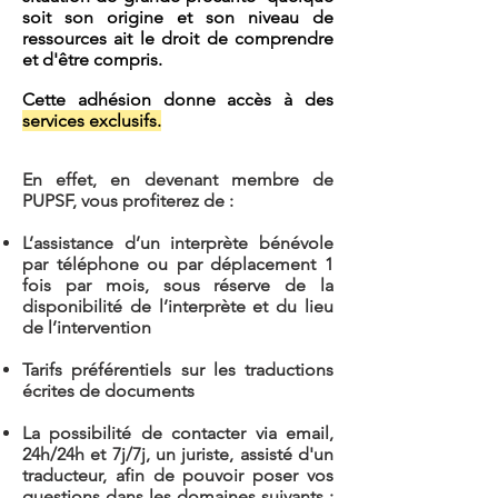
soit son origine et son niveau de
ressources ait le droit de comprendre
et d'être compris.
Cette adhésion donne accès à des
services exclusifs.
En effet, en devenant membre de
PUPSF, vous profiterez de :
L’assistance d’un interprète bénévole
par téléphone ou par déplacement 1
fois par mois, sous réserve de la
disponibilité de l’interprète et du lieu
de l’intervention
Tarifs préférentiels sur les traductions
écrites de documents
La possibilité de contacter via email,
24h/24h et 7j/7j, un juriste, assisté d'un
traducteur, afin de pouvoir poser vos
questions dans les domaines suivants :