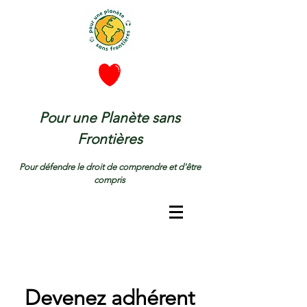
Pour une Planète sans
Frontières
Pour défendre le droit de comprendre et d'être
compris
Devenez adhérent