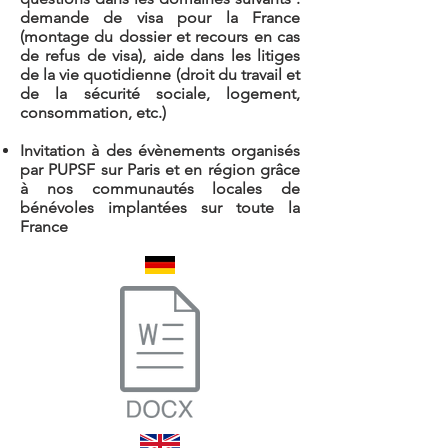
demande de visa pour la France
(montage du dossier et recours en cas
de refus de visa), aide dans les litiges
de la vie quotidienne (droit du travail et
de la sécurité sociale, logement,
consommation, etc.)
Invitation à des évènements organisés
par PUPSF sur Paris et en région grâce
à nos communautés locales de
bénévoles implantées sur toute la
France