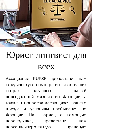
Юрист-лингвист для
всех
Ассоциация PUPSF предоставит вам
юридическую помощь во всех ваших
спорах, связанных с вашей
повседневной жизнью во Франции, а
также в вопросах касающихся вашего
въезда и условиям пребывания во
Франции. Наш юрист, с помощью
переводчика, предоставит вам
персонализированную правовую