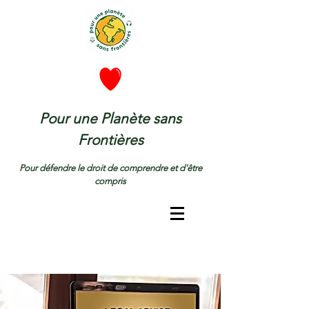
Pour une Planète sans
Frontières
Pour défendre le droit de comprendre et d'être
compris