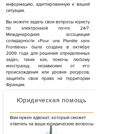
информацию, адаптированную к вашей
ситуации.
Вы можете задать свои вопросы юристу
по электронной почте 24/7.
Международная ассоциация
солидарности «Pour une Planète sans
Frontières» была создана в октябре
2009 года для решения определенных
задач, таких как, помочь любому
иностранцу, независимо от его
происхождения или уровня ресурсов,
защитить свои права на территории
Франции.
Юридическая помощь
Вам нужен адвокат, который сможет
ответить на ваши юридические вопросы
во Франции на