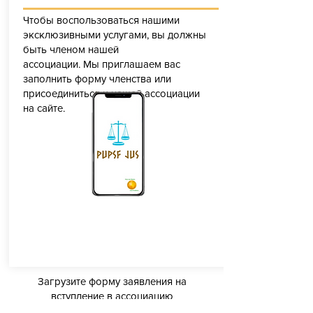
Чтобы воспользоваться нашими
эксклюзивными услугами, вы должны
быть членом нашей
ассоциации. Мы приглашаем вас
заполнить форму членства или
присоединиться к нашей ассоциации
на сайте.
Загрузите форму заявления на
вступление в ассоциацию