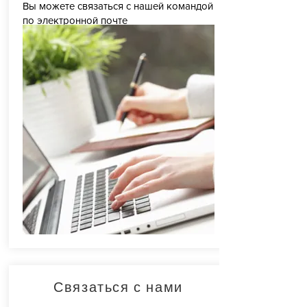
Вы можете связаться с нашей командой
по электронной почте
pupsfjus@pouruneplanetesansfrontiere.eu
Связаться с нами