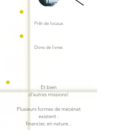
Prêt
de locaux
Dons de livres
Et bien
d'autres missions!
Plusieurs formes de mécénat
existent :
financier, en nature...