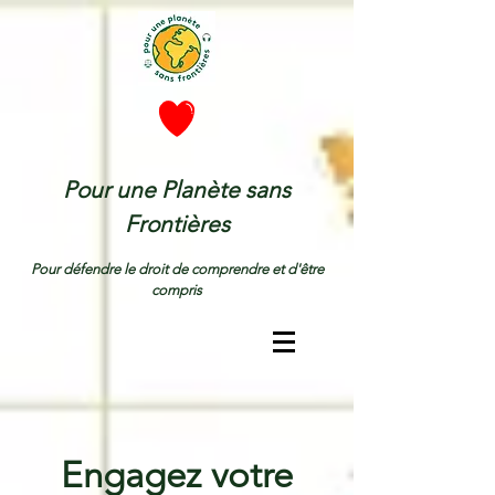
Pour une Planète sans
Frontières
Pour défendre le droit de comprendre et d'être
compris
Engagez votre