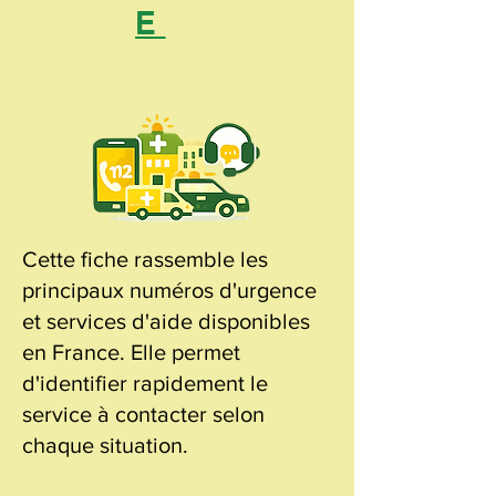
E
Cette fiche rassemble les
principaux numéros d'urgence
et services d'aide disponibles
en France. Elle permet
d'identifier rapidement le
service à contacter selon
chaque situation.