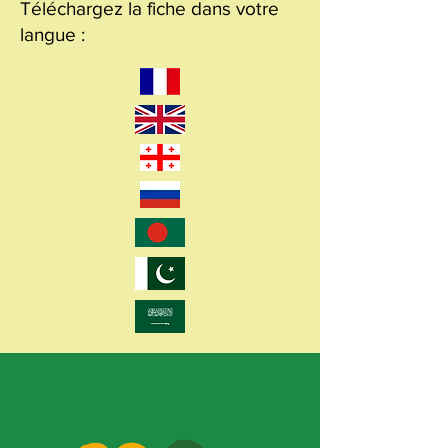
Téléchargez la fiche dans votre
langue :