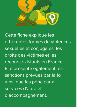
Cette fiche explique les
différentes formes de violences
sexuelles et conjugales, les
droits des victimes et les
recours existants en France.
Elle présente également les
sanctions prévues par la loi
ainsi que les principaux
services d'aide et
d'accompagnement.