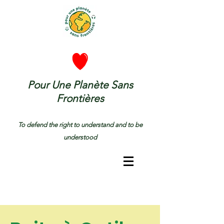
Pour Une Planète Sans
Frontières
To defend the right to understand and to be
understood