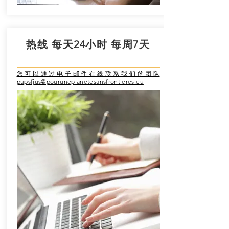
热线 每天24小时 每周7天
您可以通过电子邮件在线联系我们的团队
pupsfjus@pouruneplanetesansfrontieres.eu