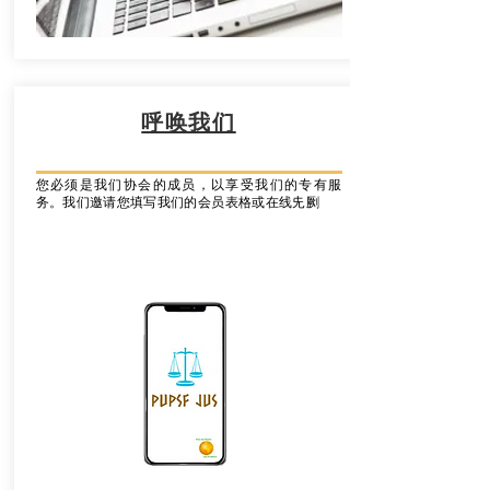
呼唤我们
您必须是我们协会的成员，以享受我们的专有服
务。我们邀请您填写我们的会员表格或在线兂劂