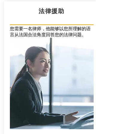
法律援助
您需要一名律师，他能够以您所理解的语
言从法国合法角度回答您的法律问题。
您需要一名律师，他能够以您所理解的语
言从法国合法角度回答您的法律问题。